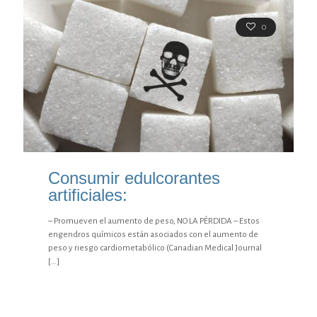
0
Consumir edulcorantes
artificiales:
– Promueven el aumento de peso, NO LA PÉRDIDA – Estos
engendros químicos están asociados con el aumento de
peso y riesgo cardiometabólico (Canadian Medical Journal
[…]