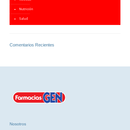
Nutrición
Salud
Comentarios Recientes
Nosotros