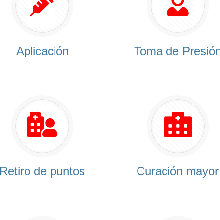
Aplicación
Toma de Presió
Retiro de puntos
Curación mayor