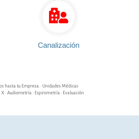
Canalización
s hasta tu Empresa. · Unidades Médicas
 X · Audiometría · Espirometría · Evaluación