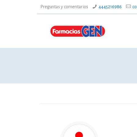
Preguntas y comentarios
4445216986
co