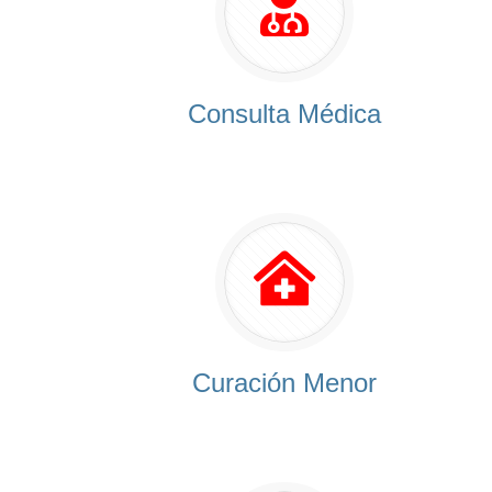
Consulta Médica
Curación Menor