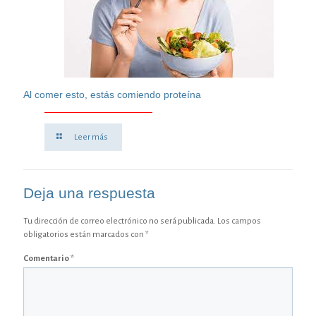
Al comer esto, estás comiendo proteína
Leer más
Deja una respuesta
Tu dirección de correo electrónico no será publicada.
Los campos
obligatorios están marcados con
*
Comentario
*