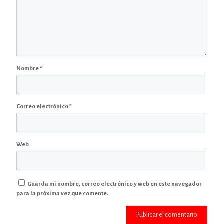
Nombre
*
Correo electrónico
*
Web
Guarda mi nombre, correo electrónico y web en este navegador
para la próxima vez que comente.