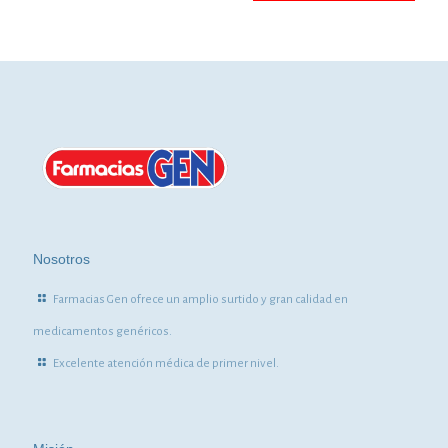
Nosotros
Farmacias Gen ofrece un amplio surtido y gran calidad en
medicamentos genéricos.
Excelente atención médica de primer nivel.