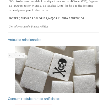
El Centro Internacional de Investigaciones sobre el Cáncer (CIIC), órgano
de la Organización Mundial de la Salud (OMS) las ha clasificado como
cancerígenas para los humanos.
NO TE FIJES EN LAS CALORÍAS, MEJOR CUENTA BENEFICIOS
Con información de: Buenos Hábitos
Artículos relacionados
marzo 2, 2023
Consumir edulcorantes artificiales: