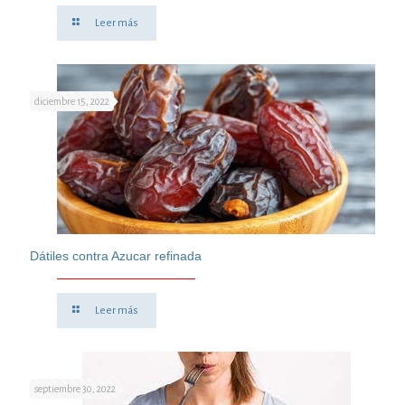
Leer más
diciembre 15, 2022
Dátiles contra Azucar refinada
Leer más
septiembre 30, 2022