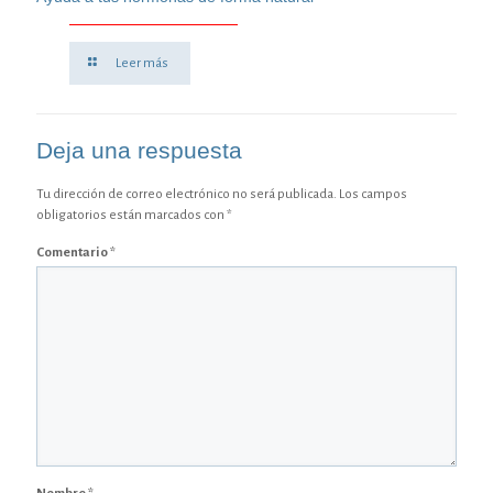
Leer más
Deja una respuesta
Tu dirección de correo electrónico no será publicada.
Los campos
obligatorios están marcados con
*
Comentario
*