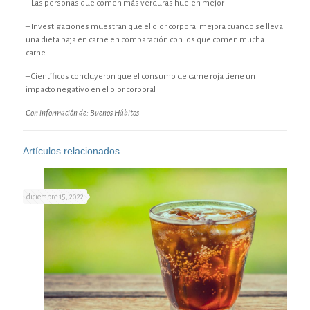
– Las personas que comen más verduras huelen mejor
– Investigaciones muestran que el olor corporal mejora cuando se lleva
una dieta baja en carne en comparación con los que comen mucha
carne.
– Científicos concluyeron que el consumo de carne roja tiene un
impacto negativo en el olor corporal
Con información de: Buenos Hábitos
Artículos relacionados
diciembre 15, 2022