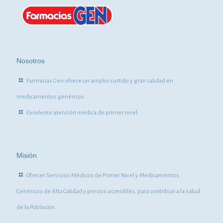
Nosotros
Farmacias Gen ofrece un amplio surtido y gran calidad en
medicamentos genéricos.
Excelente atención médica de primer nivel.
Misión
Ofrecer Servicios Médicos de Primer Nivel y Medicamentos
Genéricos de Alta Calidad y precios accesibles, para contribuir a la salud
de la Población.