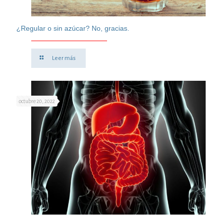
¿Regular o sin azúcar? No, gracias.
Leer más
octubre 20, 2022