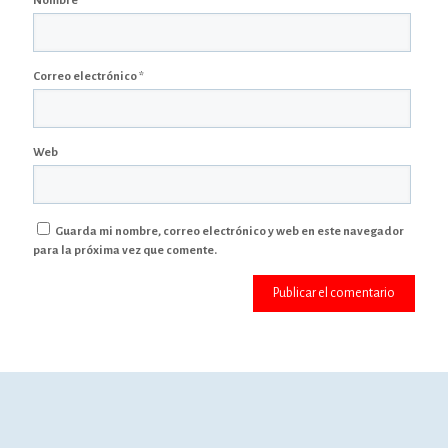
Nombre
*
Correo electrónico
*
Web
Guarda mi nombre, correo electrónico y web en este navegador
para la próxima vez que comente.