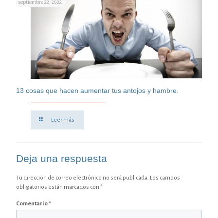
septiembre 22, 2022
13 cosas que hacen aumentar tus antojos y hambre.
Leer más
Deja una respuesta
Tu dirección de correo electrónico no será publicada.
Los campos
obligatorios están marcados con
*
Comentario
*