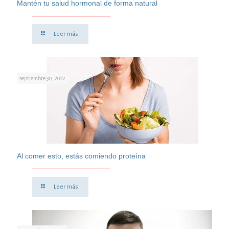
Mantén tu salud hormonal de forma natural
Leer más
septiembre 30, 2022
Al comer esto, estás comiendo proteína
Leer más