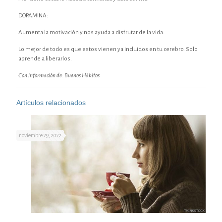
DOPAMINA:
Aumenta la motivación y nos ayuda a disfrutar de la vida.
Lo mejor de todo es que estos vienen ya incluidos en tu cerebro. Solo
aprende a liberarlos.
Con información de: Buenos Hábitos
Artículos relacionados
noviembre 29, 2022