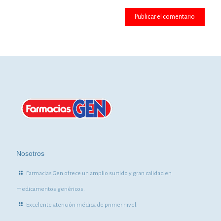
Nosotros
Farmacias Gen ofrece un amplio surtido y gran calidad en
medicamentos genéricos.
Excelente atención médica de primer nivel.