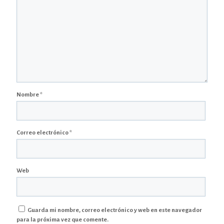
Nombre
*
Correo electrónico
*
Web
Guarda mi nombre, correo electrónico y web en este navegador
para la próxima vez que comente.