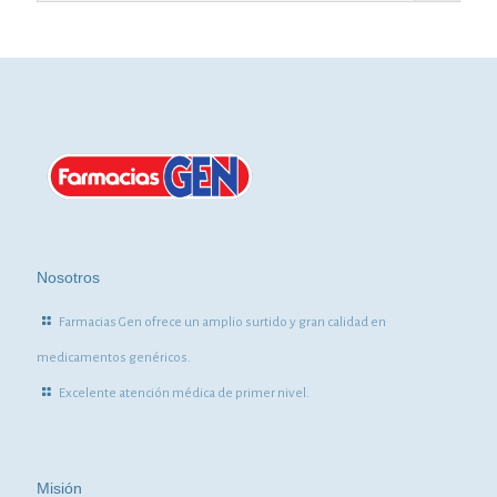
Nosotros
Farmacias Gen ofrece un amplio surtido y gran calidad en
medicamentos genéricos.
Excelente atención médica de primer nivel.
Misión