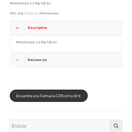
Metotrexato 2.5 Mg Tab 50
SKU:
414
Category:
Metotrexato
Description
Metotrexato 2.5 Mg Tab 50
Reviews (0)
Encuentra una Farmacia GEN cerca de ti.