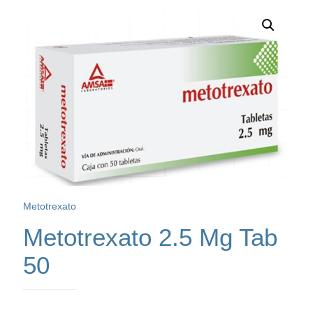
Metotrexato
Metotrexato 2.5 Mg Tab
50