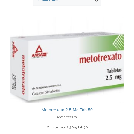
Metotrexato 2.5 Mg Tab 50
Metotrexato
Metotrexato 2.5 Mg Tab 50