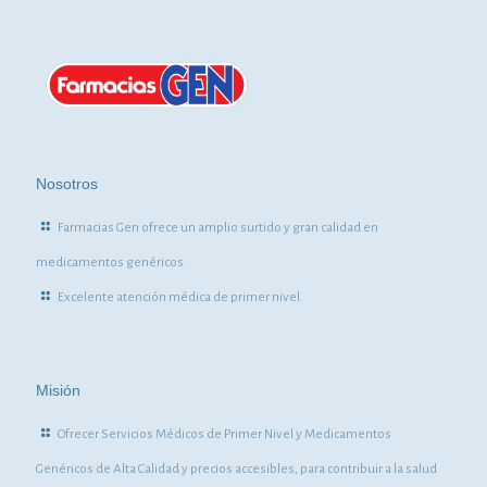
Nosotros
Farmacias Gen ofrece un amplio surtido y gran calidad en
medicamentos genéricos.
Excelente atención médica de primer nivel.
Misión
Ofrecer Servicios Médicos de Primer Nivel y Medicamentos
Genéricos de Alta Calidad y precios accesibles, para contribuir a la salud