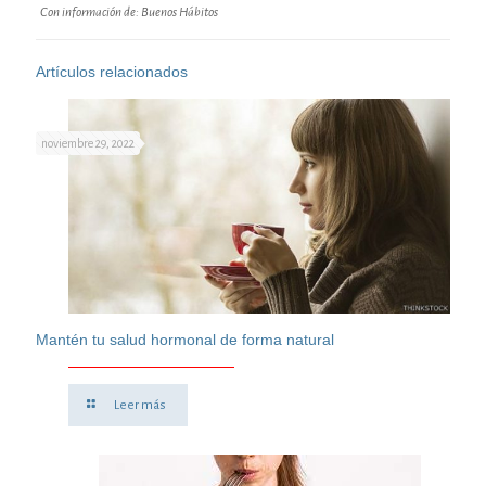
Con información de: Buenos Hábitos
Artículos relacionados
noviembre 29, 2022
Mantén tu salud hormonal de forma natural
Leer más