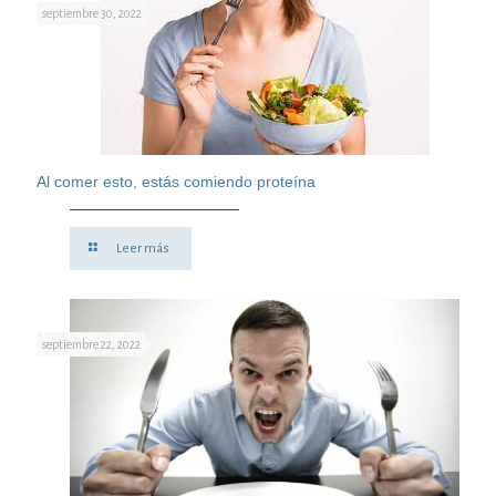
septiembre 30, 2022
Al comer esto, estás comiendo proteína
Leer más
septiembre 22, 2022