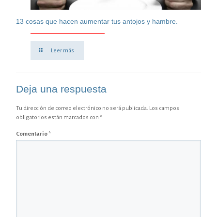
13 cosas que hacen aumentar tus antojos y hambre.
Leer más
Deja una respuesta
Tu dirección de correo electrónico no será publicada.
Los campos
obligatorios están marcados con
*
Comentario
*