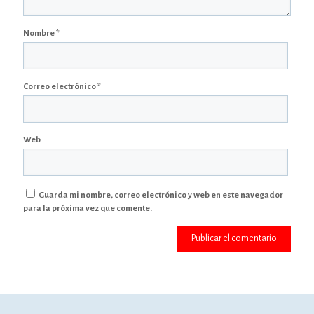
Nombre
*
Correo electrónico
*
Web
Guarda mi nombre, correo electrónico y web en este navegador
para la próxima vez que comente.