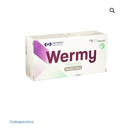
Gabapentina