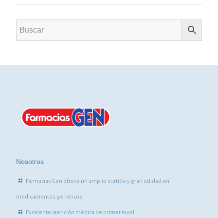
Nosotros
Farmacias Gen ofrece un amplio surtido y gran calidad en
medicamentos genéricos.
Excelente atención médica de primer nivel.