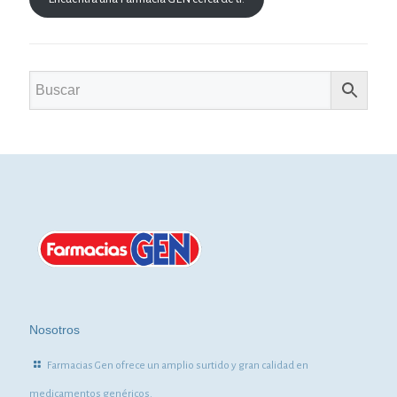
Nosotros
Farmacias Gen ofrece un amplio surtido y gran calidad en
medicamentos genéricos.