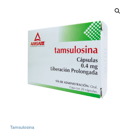
Tamsulosina