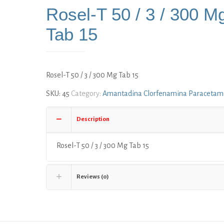
Rosel-T 50 / 3 / 300 M
Tab 15
Rosel-T 50 / 3 / 300 Mg Tab 15
SKU:
45
Category:
Amantadina Clorfenamina Paracetam
Description
Rosel-T 50 / 3 / 300 Mg Tab 15
Reviews (0)