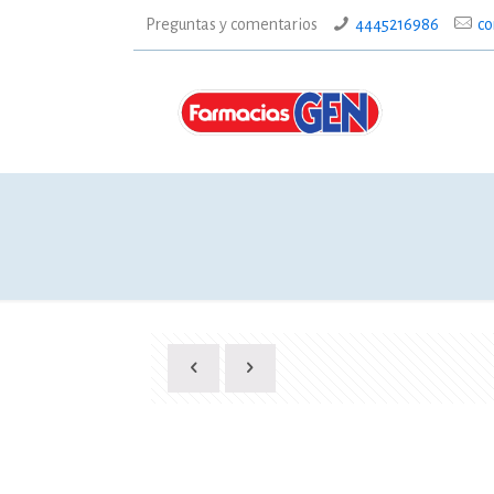
Preguntas y comentarios
4445216986
co