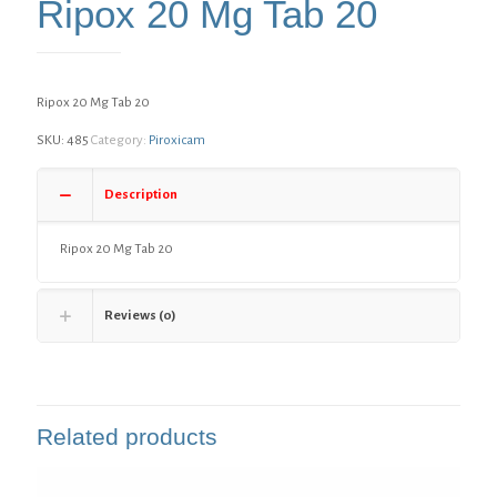
Ripox 20 Mg Tab 20
Ripox 20 Mg Tab 20
SKU:
485
Category:
Piroxicam
Description
Ripox 20 Mg Tab 20
Reviews (0)
Related products