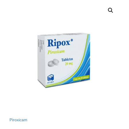
Piroxicam