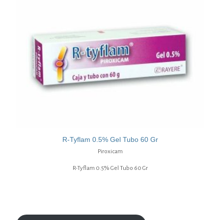
R-Tyflam 0.5% Gel Tubo 60 Gr
Piroxicam
R-Tyflam 0.5% Gel Tubo 60 Gr