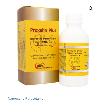
Naproxeno Paracetamol