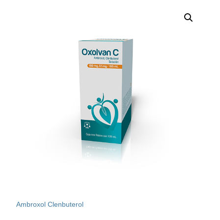
Ambroxol Clenbuterol