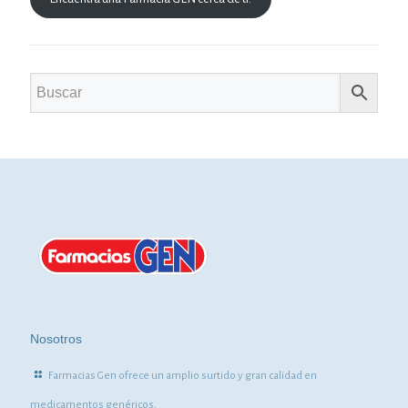
Nosotros
Farmacias Gen ofrece un amplio surtido y gran calidad en
medicamentos genéricos.