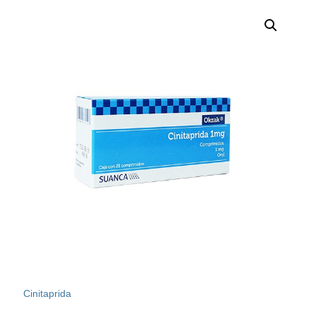
Cinitaprida