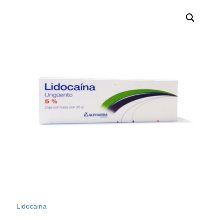
Lidocaina