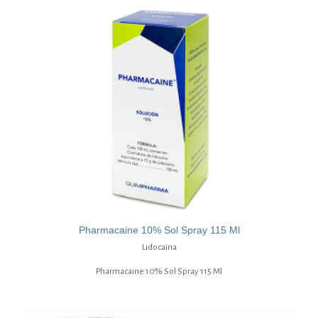
Pharmacaine 10% Sol Spray 115 Ml
Lidocaina
Pharmacaine 10% Sol Spray 115 Ml