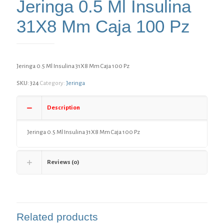
Jeringa 0.5 Ml Insulina
31X8 Mm Caja 100 Pz
Jeringa 0.5 Ml Insulina 31X8 Mm Caja 100 Pz
SKU:
324
Category:
Jeringa
Description
Jeringa 0.5 Ml Insulina 31X8 Mm Caja 100 Pz
Reviews (0)
Related products