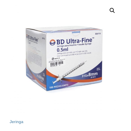
Jeringa