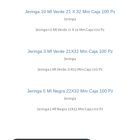
Jeringa 10 Ml Verde 21 X 32 Mm Caja 100 Pz
Jeringa
Jeringa 10 Ml Verde 21 X 32 Mm Caja 100 Pz
Jeringa 3 Ml Verde 21X32 Mm Caja 100 Pz
Jeringa
Jeringa 3 Ml Verde 21X32 Mm Caja 100 Pz
Jeringa 5 Ml Negra 22X32 Mm Caja 100 Pz
Jeringa
Jeringa 5 Ml Negra 22X32 Mm Caja 100 Pz