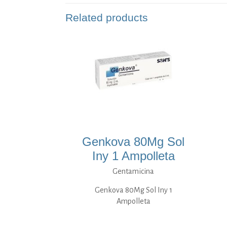
Related products
Genkova 80Mg Sol
Iny 1 Ampolleta
Gentamicina
Genkova 80Mg Sol Iny 1
Ampolleta