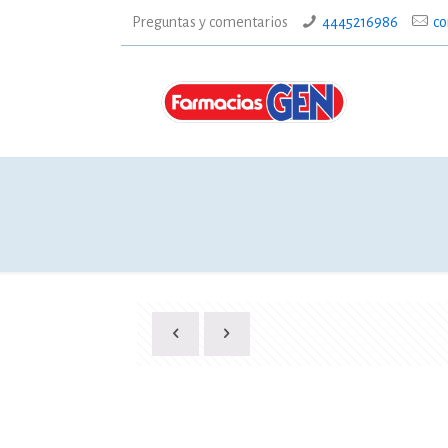
Preguntas y comentarios
4445216986
co