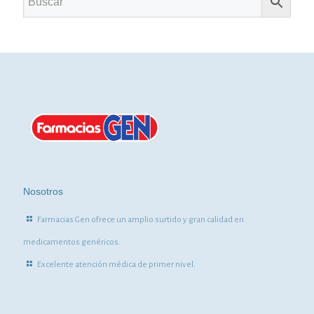
Nosotros
Farmacias Gen ofrece un amplio surtido y gran calidad en
medicamentos genéricos.
Excelente atención médica de primer nivel.