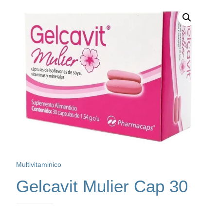
Multivitaminico
Gelcavit Mulier Cap 30