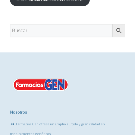
Nosotros
Farmacias Gen ofrece un amplio surtido y gran calidad en
medicamentos genéricos.