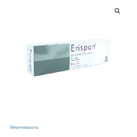
Betametasona