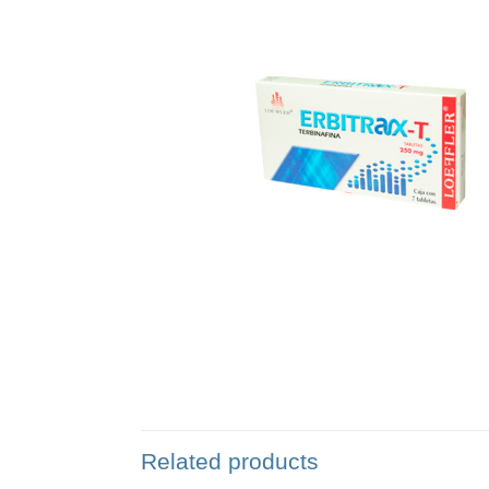
Related products