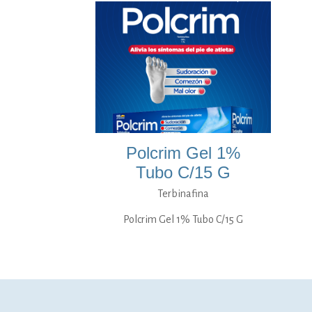
Polcrim Gel 1%
Tubo C/15 G
Terbinafina
Polcrim Gel 1% Tubo C/15 G