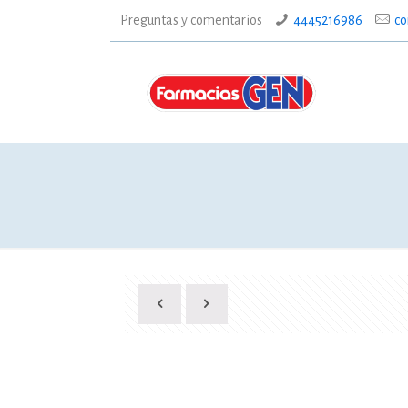
Preguntas y comentarios
4445216986
co