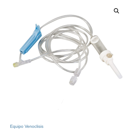
Equipo Venoclisis