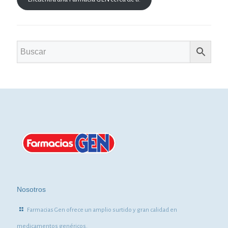
Nosotros
Farmacias Gen ofrece un amplio surtido y gran calidad en
medicamentos genéricos.