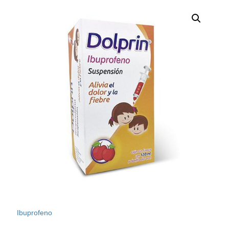
Ibuprofeno