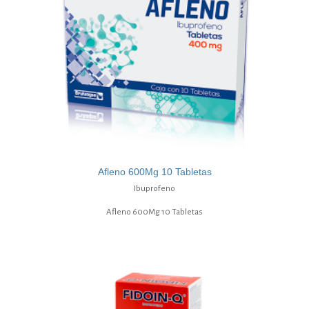
Afleno 600Mg 10 Tabletas
Ibuprofeno
Afleno 600Mg 10 Tabletas