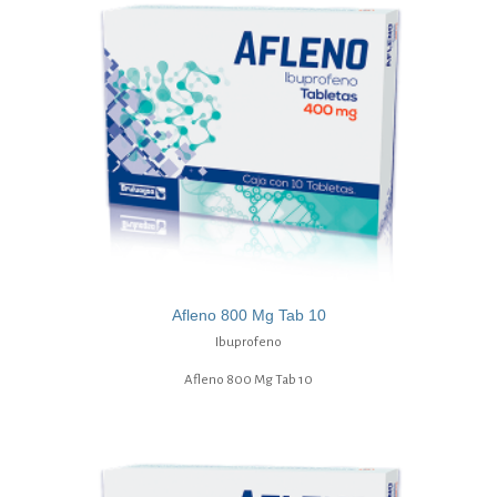
Afleno 800 Mg Tab 10
Ibuprofeno
Afleno 800 Mg Tab 10