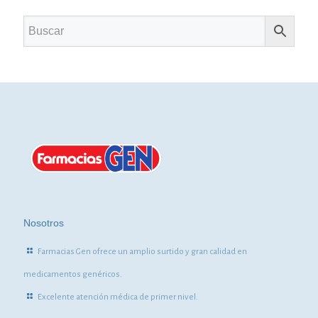
Nosotros
Farmacias Gen ofrece un amplio surtido y gran calidad en
medicamentos genéricos.
Excelente atención médica de primer nivel.