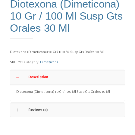
Diotexona (Dimeticona)
10 Gr / 100 Ml Susp Gts
Orales 30 Ml
Diotexona (Dimeticona) 10 Gr / 100 Ml Susp Gts Orales 30 Ml
SKU:
224
Category:
Dimeticona
Description
Diotexona (Dimeticona) 10 Gr / 100 Ml Susp Gts Orales 30 Ml
Reviews (0)