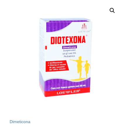
Dimeticona