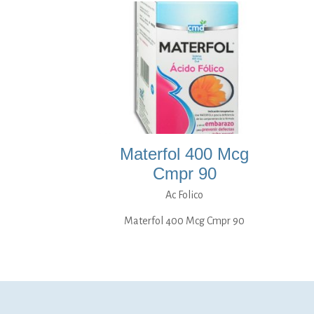
Materfol 400 Mcg
Cmpr 90
Ac Folico
Materfol 400 Mcg Cmpr 90