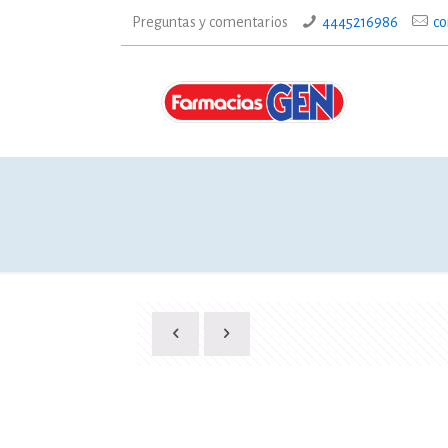
Preguntas y comentarios
4445216986
co