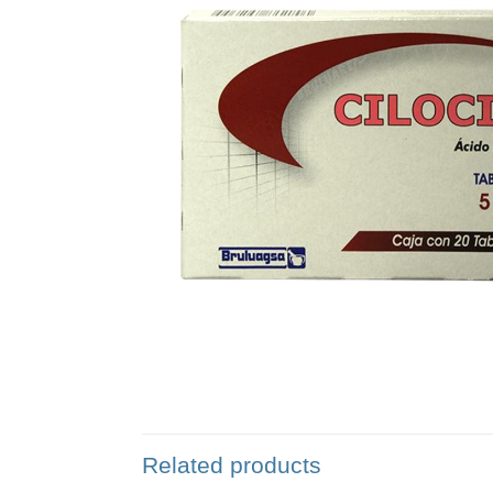
Related products