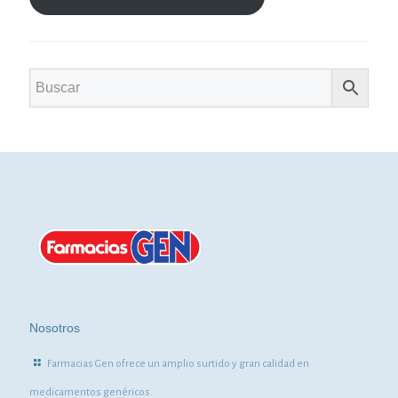
Nosotros
Farmacias Gen ofrece un amplio surtido y gran calidad en
medicamentos genéricos.