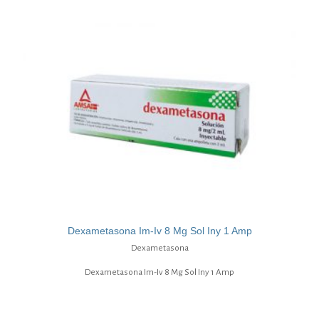
Dexametasona Im-Iv 8 Mg Sol Iny 1 Amp
Dexametasona
Dexametasona Im-Iv 8 Mg Sol Iny 1 Amp