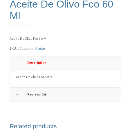
Aceite De Olivo Fco 60
Ml
Aceite De Olivo Fco 60 Ml
SKU:
9
Category:
Aceite
Description
Aceite De Olivo Fco 60 Ml
Reviews (0)
Related products