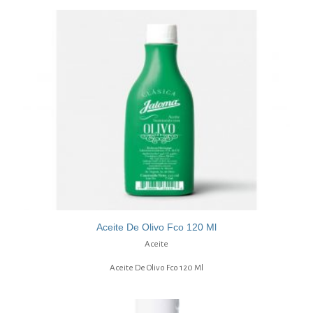
Aceite De Olivo Fco 120 Ml
Aceite
Aceite De Olivo Fco 120 Ml