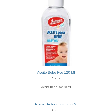
Aceite Bebe Fco 120 Ml
Aceite
Aceite Bebe Fco 120 Ml
Aceite De Ricino Fco 60 Ml
Aceite