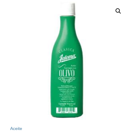
Aceite