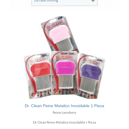
Dr. Clean Peine Metalico Inoxidable 1 Pieza
Peine Liendrero
Dr. Clean Peine Metalico Inoxidable 1 Pieza