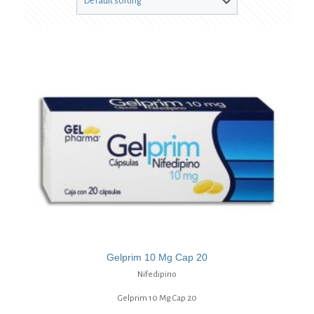
Gelprim 10 Mg Cap 20
Nifedipino
Gelprim 10 Mg Cap 20