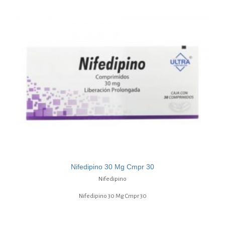
Nifedipino 30 Mg Cmpr 30
Nifedipino
Nifedipino 30 Mg Cmpr 30