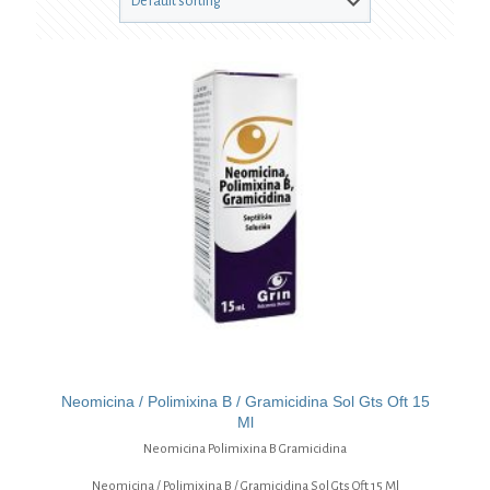
Neomicina / Polimixina B / Gramicidina Sol Gts Oft 15
Ml
Neomicina Polimixina B Gramicidina
Neomicina / Polimixina B / Gramicidina Sol Gts Oft 15 Ml