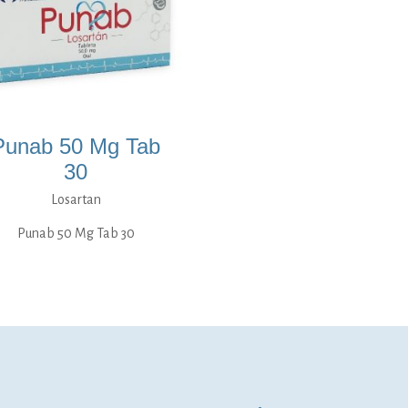
Punab 50 Mg Tab
30
Losartan
Punab 50 Mg Tab 30