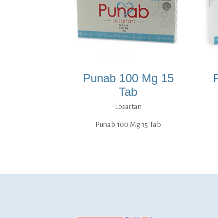
Punab 100 Mg 15
Tab
Losartan
Punab 100 Mg 15 Tab