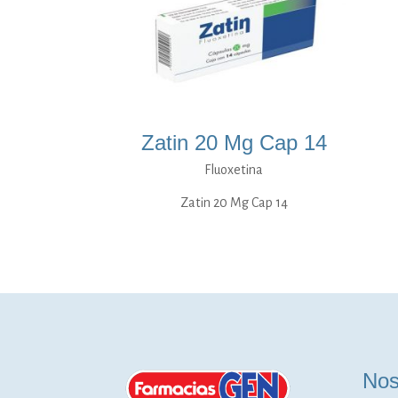
Zatin 20 Mg Cap 14
Fluoxetina
Zatin 20 Mg Cap 14
Nos