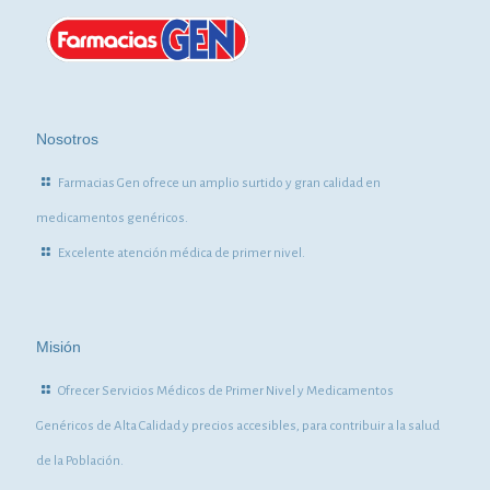
Nosotros
Farmacias Gen ofrece un amplio surtido y gran calidad en
medicamentos genéricos.
Excelente atención médica de primer nivel.
Misión
Ofrecer Servicios Médicos de Primer Nivel y Medicamentos
Genéricos de Alta Calidad y precios accesibles, para contribuir a la salud
de la Población.