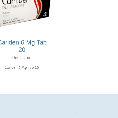
Cariden 6 Mg Tab
20
Deflazacort
Cariden 6 Mg Tab 20