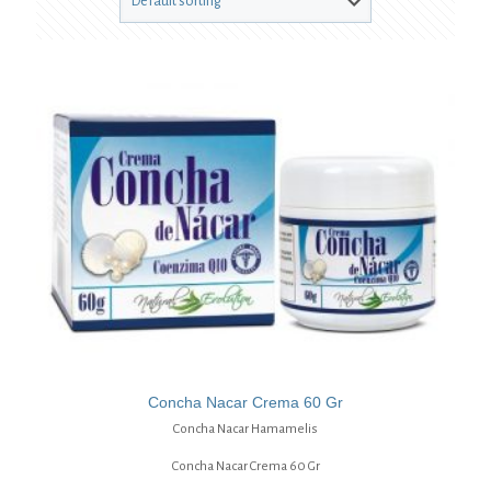
Concha Nacar Crema 60 Gr
Concha Nacar Hamamelis
Concha Nacar Crema 60 Gr