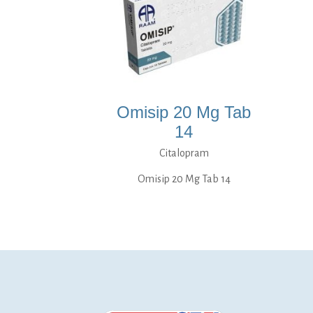
Omisip 20 Mg Tab
14
Citalopram
Omisip 20 Mg Tab 14