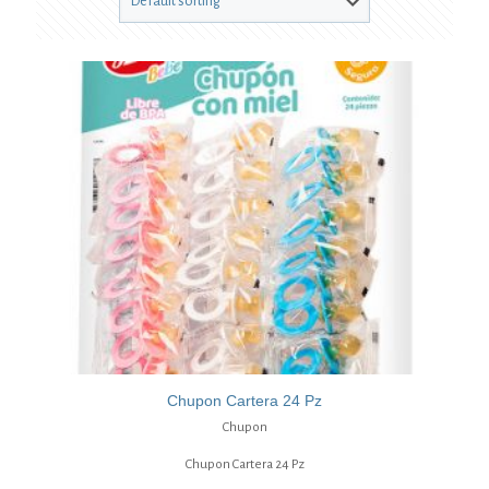
Chupon Cartera 24 Pz
Chupon
Chupon Cartera 24 Pz