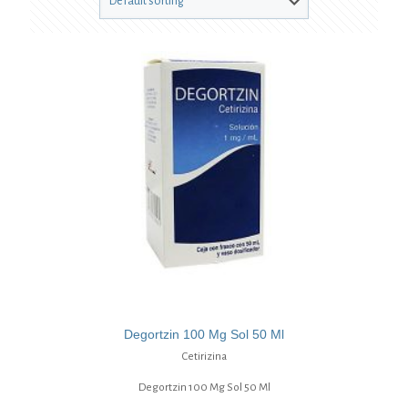
Degortzin 100 Mg Sol 50 Ml
Cetirizina
Degortzin 100 Mg Sol 50 Ml