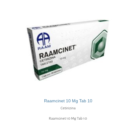
Raamcinet 10 Mg Tab 10
Cetirizina
Raamcinet 10 Mg Tab 10